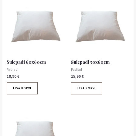
Sulepadi 60x60cm
Sulepadi 50x60cm
Padjad
Padjad
18,90
€
15,90
€
LISA KORVI
LISA KORVI