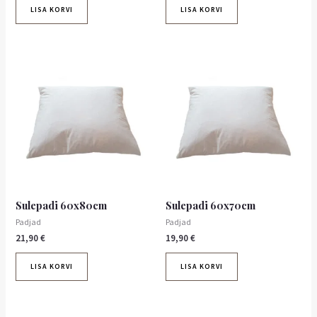
LISA KORVI
LISA KORVI
Sulepadi 60x80cm
Sulepadi 60x70cm
Padjad
Padjad
21,90
€
19,90
€
LISA KORVI
LISA KORVI