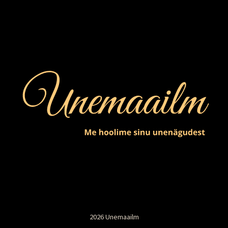
2026 Unemaailm