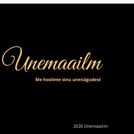
2026 Unemaailm