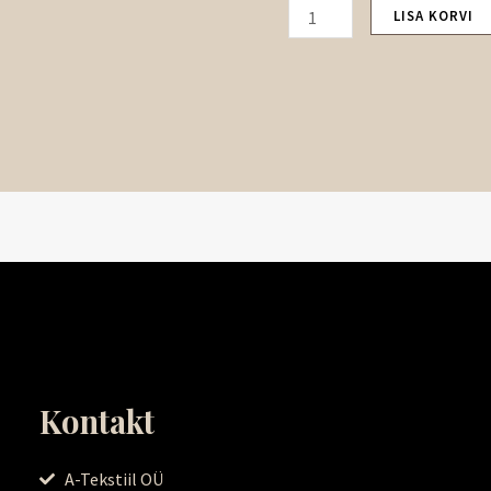
LISA KORVI
Kontakt
A-Tekstiil OÜ