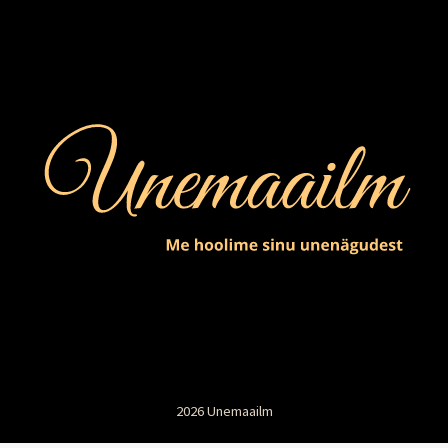
2026 Unemaailm