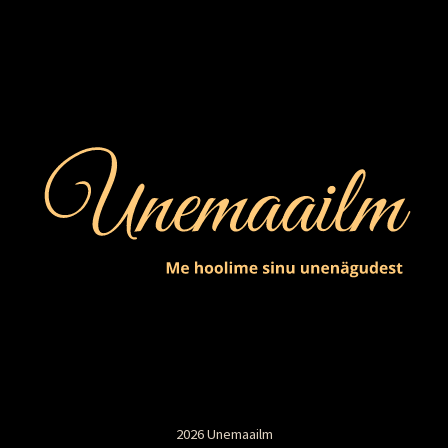
2026 Unemaailm