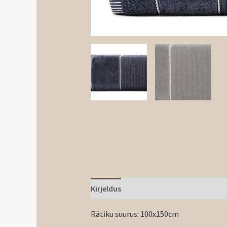
Kirjeldus
Rätiku suurus: 100x150cm