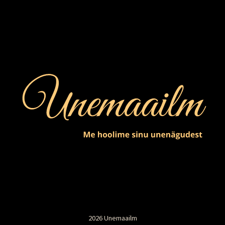
2026 Unemaailm