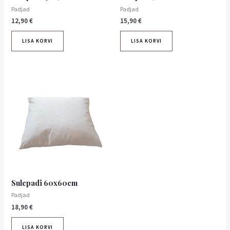
Padjad
Padjad
12,90
€
15,90
€
LISA KORVI
LISA KORVI
Sulepadi 60x60cm
Padjad
18,90
€
LISA KORVI