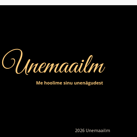
2026 Unemaailm