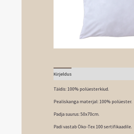
Kirjeldus
Täidis: 100% polüesterkiud.
Pealiskanga materjal: 100% polüester.
Padja suurus: 50x70cm.
Padi vastab Öko-Tex 100 sertifikaadile.