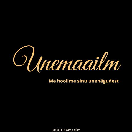
2026 Unemaailm