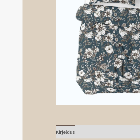
Kirjeldus