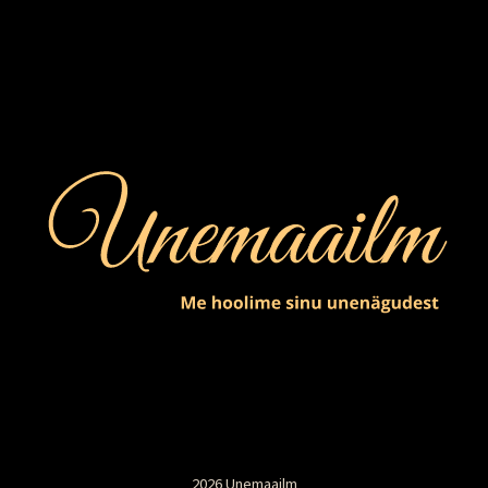
2026 Unemaailm