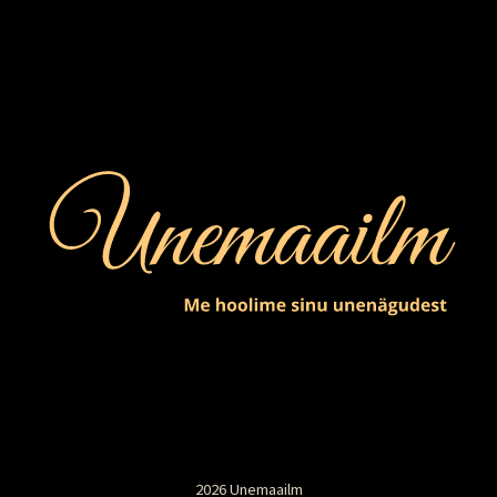
2026 Unemaailm