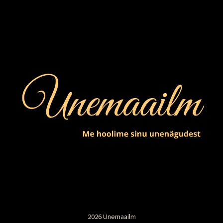
2026 Unemaailm