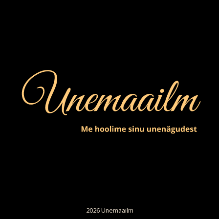
2026 Unemaailm